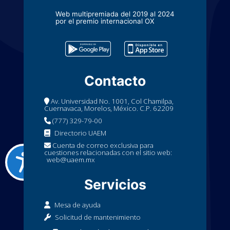
Web multipremiada del 2019 al 2024
por el premio internacional OX
Contacto
Av. Universidad No. 1001, Col Chamilpa,
Cuernavaca, Morelos, México. C.P. 62209
(777) 329-79-00
Directorio UAEM
Cuenta de correo exclusiva para
cuestiones relacionadas con el sitio web:
web@uaem.mx
Servicios
Mesa de ayuda
Solicitud de mantenimiento