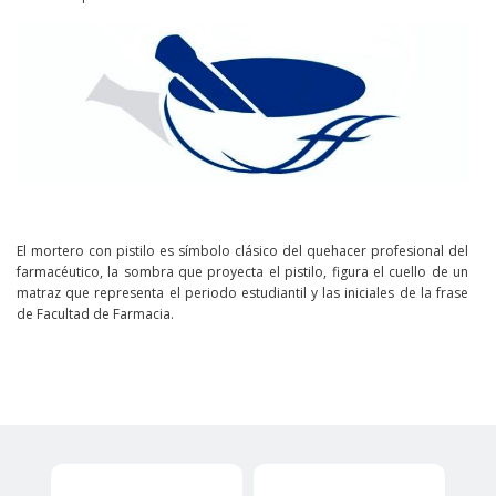
El mortero con pistilo es símbolo clásico del quehacer profesional del
farmacéutico, la sombra que proyecta el pistilo, figura el cuello de un
matraz que representa el periodo estudiantil y las iniciales de la frase
de Facultad de Farmacia.