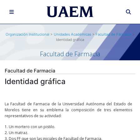
Organización Institucional
>
Unidades Académicas
>
Facultad de Farmacia
>
Identidad gráfica
Facultad de Farmacia
Facultad de Farmacia
Identidad gráfica
La Facultad de Farmacia de la Universidad Autónoma del Estado de
Morelos tiene en su emblema la composición de tres elementos
representativos de su actividad:
1. Un mortero con un pistilo.
2. Un matraz.
3. Dos FF que son las iniciales de Facultad de Farmacia.