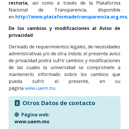
rectoría,
así como a través de la Plataforma
Nacional de Transparencia, disponible
en
http://www.plataformadetransparencia.org.mx
.
De los cambios y modiﬁcaciones al Aviso de
privacidad
Derivado de requerimientos legales, de necesidades
administrativas y/o de otra índole, el presente aviso
de privacidad podrá sufrir cambios y modificaciones
de las cuales la universidad se compromete a
mantenerlo informado sobre los cambios que
pueda sufrir el presente, en su
página
www.uaem.mx
.
Otros Datos de contacto
Página web:
www.uaem.mx