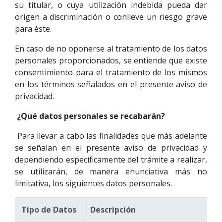
su titular, o cuya utilización indebida pueda dar
origen a discriminación o conlleve un riesgo grave
para éste.
En caso de no oponerse al tratamiento de los datos
personales proporcionados, se entiende que existe
consentimiento para el tratamiento de los mismos
en los términos señalados en el presente aviso de
privacidad.
¿Qué datos personales se recabarán?
Para llevar a cabo las finalidades que más adelante
se señalan en el presente aviso de privacidad y
dependiendo específicamente del trámite a realizar,
se utilizarán, de manera enunciativa más no
limitativa, los siguientes datos personales.
Tipo de Datos
Descripción