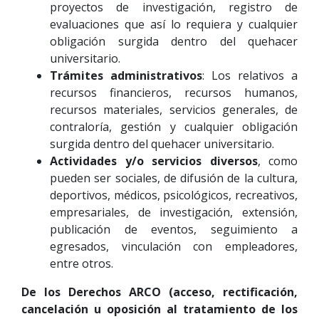
proyectos de investigación, registro de
evaluaciones que así lo requiera y cualquier
obligación surgida dentro del quehacer
universitario.
Trámites administrativos
: Los relativos a
recursos financieros, recursos humanos,
recursos materiales, servicios generales, de
contraloría, gestión y cualquier obligación
surgida dentro del quehacer universitario.
Actividades y/o servicios diversos
, como
pueden ser sociales, de difusión de la cultura,
deportivos, médicos, psicológicos, recreativos,
empresariales, de investigación, extensión,
publicación de eventos, seguimiento a
egresados, vinculación con empleadores,
entre otros.
De los Derechos ARCO (acceso, rectificación,
cancelación u oposición al tratamiento de los