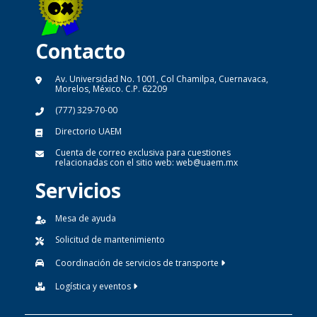
Contacto
Av. Universidad No. 1001, Col Chamilpa, Cuernavaca,
Morelos, México. C.P. 62209
(777) 329-70-00
Directorio UAEM
Cuenta de correo exclusiva para cuestiones
relacionadas con el sitio web:
web@uaem.mx
Servicios
Mesa de ayuda
Solicitud de mantenimiento
Coordinación de servicios de transporte
Logística y eventos