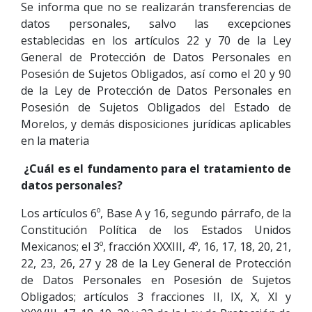
Se informa que no se realizarán transferencias de
datos personales, salvo las excepciones
establecidas en los artículos 22 y 70 de la Ley
General de Protección de Datos Personales en
Posesión de Sujetos Obligados, así como el 20 y 90
de la Ley de Protección de Datos Personales en
Posesión de Sujetos Obligados del Estado de
Morelos, y demás disposiciones jurídicas aplicables
en la materia
¿Cuál es el fundamento para el tratamiento de
datos personales?
Los artículos 6º, Base A y 16, segundo párrafo, de la
Constitución Política de los Estados Unidos
Mexicanos; el 3º, fracción XXXIII, 4º, 16, 17, 18, 20, 21,
22, 23, 26, 27 y 28 de la Ley General de Protección
de Datos Personales en Posesión de Sujetos
Obligados; artículos 3 fracciones II, IX, X, XI y