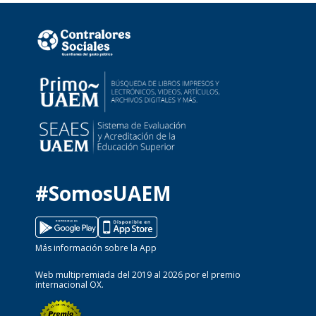
#SomosUAEM
Más información sobre la App
Web multipremiada del 2019 al 2026 por el premio
internacional OX.