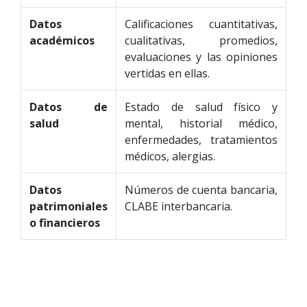
Datos
Calificaciones cuantitativas,
académicos
cualitativas, promedios,
evaluaciones y las opiniones
vertidas en ellas.
Datos de
Estado de salud físico y
salud
mental, historial médico,
enfermedades, tratamientos
médicos, alergias.
Datos
Números de cuenta bancaria,
patrimoniales
CLABE interbancaria.
o financieros