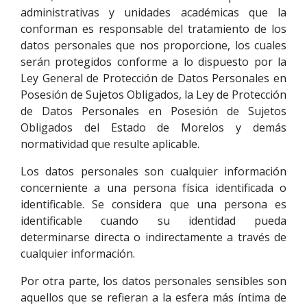
administrativas y unidades académicas que la
conforman es responsable del tratamiento de los
datos personales que nos proporcione, los cuales
serán protegidos conforme a lo dispuesto por la
Ley General de Protección de Datos Personales en
Posesión de Sujetos Obligados, la Ley de Protección
de Datos Personales en Posesión de Sujetos
Obligados del Estado de Morelos y demás
normatividad que resulte aplicable.
Los datos personales son cualquier información
concerniente a una persona física identificada o
identificable. Se considera que una persona es
identificable cuando su identidad pueda
determinarse directa o indirectamente a través de
cualquier información.
Por otra parte, los datos personales sensibles son
aquellos que se refieran a la esfera más íntima de