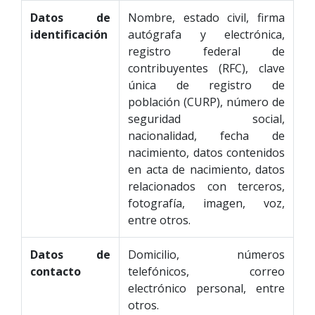
Datos de
Nombre, estado civil, firma
identificación
autógrafa y electrónica,
registro federal de
contribuyentes (RFC), clave
única de registro de
población (CURP), número de
seguridad social,
nacionalidad, fecha de
nacimiento, datos contenidos
en acta de nacimiento, datos
relacionados con terceros,
fotografía, imagen, voz,
entre otros.
Datos de
Domicilio, números
contacto
telefónicos, correo
electrónico personal, entre
otros.