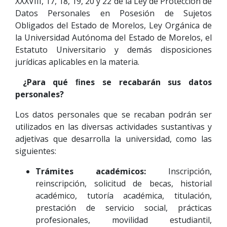
XXXVIII, 17, 18, 19, 20 y 22 de la Ley de Protección de
Datos Personales en Posesión de Sujetos
Obligados del Estado de Morelos, Ley Orgánica de
la Universidad Autónoma del Estado de Morelos, el
Estatuto Universitario y demás disposiciones
jurídicas aplicables en la materia.
¿Para qué ﬁnes se recabarán sus datos
personales?
Los datos personales que se recaban podrán ser
utilizados en las diversas actividades sustantivas y
adjetivas que desarrolla la universidad, como las
siguientes:
Trámites académicos:
Inscripción,
reinscripción, solicitud de becas, historial
académico, tutoría académica, titulación,
prestación de servicio social, prácticas
profesionales, movilidad estudiantil,