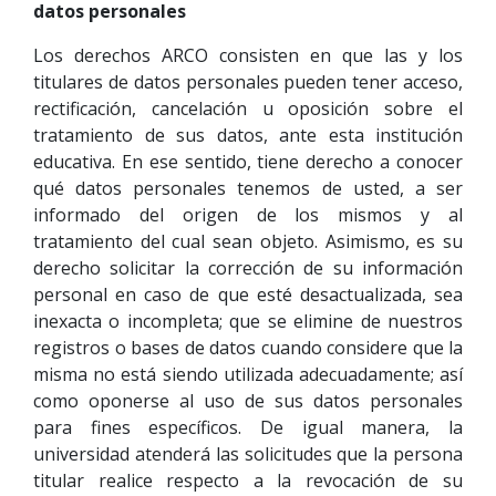
datos personales
Los derechos ARCO consisten en que las y los
titulares de datos personales pueden tener acceso,
rectificación, cancelación u oposición sobre el
tratamiento de sus datos, ante esta institución
educativa. En ese sentido, tiene derecho a conocer
qué datos personales tenemos de usted, a ser
informado del origen de los mismos y al
tratamiento del cual sean objeto. Asimismo, es su
derecho solicitar la corrección de su información
personal en caso de que esté desactualizada, sea
inexacta o incompleta; que se elimine de nuestros
registros o bases de datos cuando considere que la
misma no está siendo utilizada adecuadamente; así
como oponerse al uso de sus datos personales
para fines específicos. De igual manera, la
universidad atenderá las solicitudes que la persona
titular realice respecto a la revocación de su