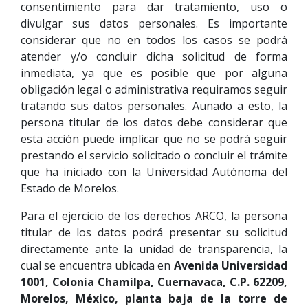
consentimiento para dar tratamiento, uso o
divulgar sus datos personales. Es importante
considerar que no en todos los casos se podrá
atender y/o concluir dicha solicitud de forma
inmediata, ya que es posible que por alguna
obligación legal o administrativa requiramos seguir
tratando sus datos personales. Aunado a esto, la
persona titular de los datos debe considerar que
esta acción puede implicar que no se podrá seguir
prestando el servicio solicitado o concluir el trámite
que ha iniciado con la Universidad Autónoma del
Estado de Morelos.
Para el ejercicio de los derechos ARCO, la persona
titular de los datos podrá presentar su solicitud
directamente ante la unidad de transparencia, la
cual se encuentra ubicada en
Avenida Universidad
1001, Colonia Chamilpa, Cuernavaca, C.P. 62209,
Morelos, México,
planta baja de la torre de