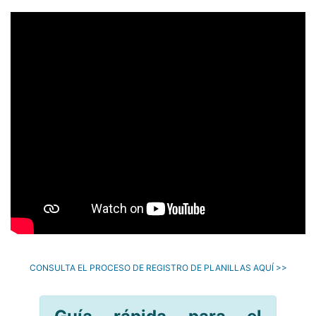
CONSULTA EL PROCESO DE REGISTRO DE PLANILLAS AQUÍ >>