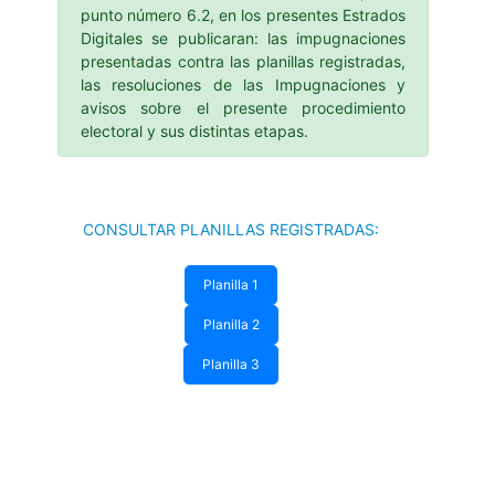
punto número 6.2, en los presentes Estrados
Digitales se publicaran: las impugnaciones
presentadas contra las planillas registradas,
las resoluciones de las Impugnaciones y
avisos sobre el presente procedimiento
electoral y sus distintas etapas.
CONSULTAR PLANILLAS REGISTRADAS:
Planilla 1
Planilla 2
Planilla 3