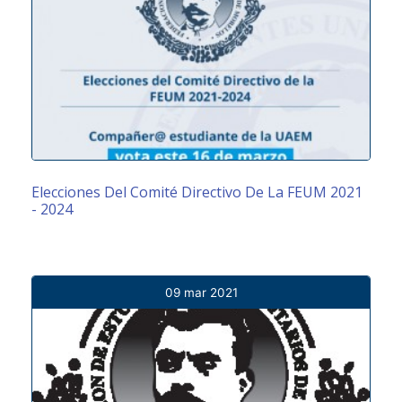
Elecciones Del Comité Directivo De La FEUM 2021
- 2024
09 mar 2021