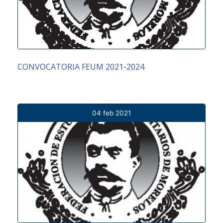
CONVOCATORIA FEUM 2021-2024
04 feb 2021