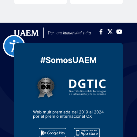
#SomosUAEM
Web multipremiada del 2019 al 2024
por el premio internacional OX