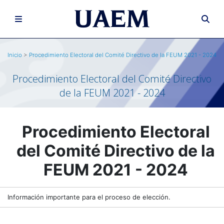
Inicio
>
Procedimiento Electoral del Comité Directivo de la FEUM 2021 - 2024
Procedimiento Electoral del Comité Directivo
de la FEUM 2021 - 2024
Procedimiento Electoral
del Comité Directivo de la
FEUM 2021 - 2024
Información importante para el proceso de elección.