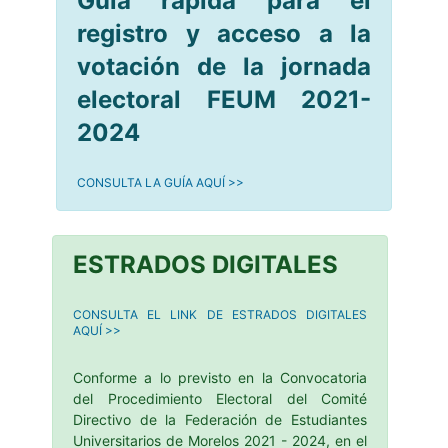
Guía rápida para el
registro y acceso a la
votación de la jornada
electoral FEUM 2021-
2024
CONSULTA LA GUÍA AQUÍ >>
ESTRADOS DIGITALES
CONSULTA EL LINK DE ESTRADOS DIGITALES
AQUÍ >>
Conforme a lo previsto en la Convocatoria
del Procedimiento Electoral del Comité
Directivo de la Federación de Estudiantes
Universitarios de Morelos 2021 - 2024, en el