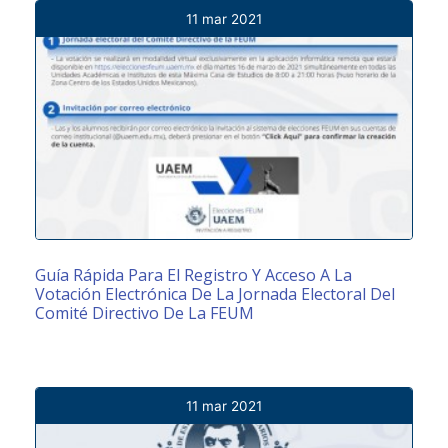
11 mar 2021
Guía Rápida Para El Registro Y Acceso A La
Votación Electrónica De La Jornada Electoral Del
Comité Directivo De La FEUM
11 mar 2021