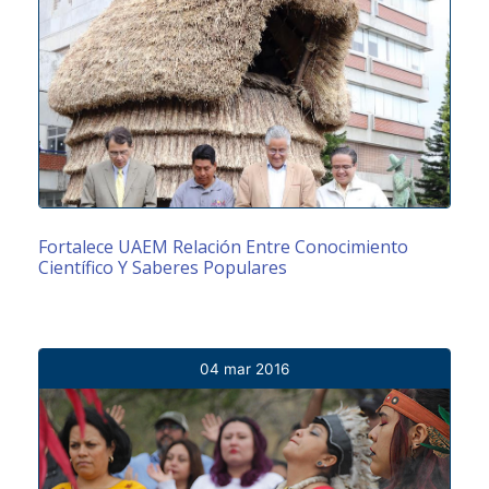
Fortalece UAEM Relación Entre Conocimiento
Científico Y Saberes Populares
04 mar 2016