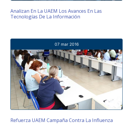
Analizan En La UAEM Los Avances En Las
Tecnologías De La Información
07 mar 2016
Refuerza UAEM Campaña Contra La Influenza