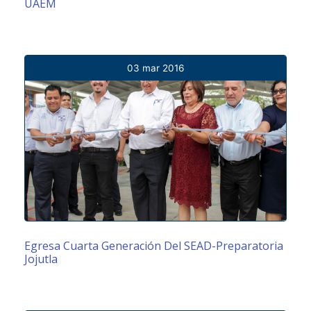
UAEM
03 mar 2016
Egresa Cuarta Generación Del SEAD-Preparatoria
Jojutla