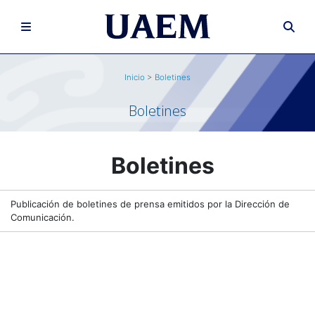
Inicio
>
Boletines
Boletines
Boletines
Publicación de boletines de prensa emitidos por la Dirección de
Comunicación.
.