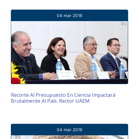
04 mar 2016
Recorte Al Presupuesto En Ciencia Impactará
Brutalmente Al País: Rector UAEM
04 mar 2016