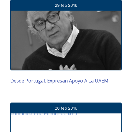
29 feb 2016
Desde Portugal, Expresan Apoyo A La UAEM
26 feb 2016