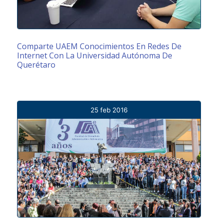
Comparte UAEM Conocimientos En Redes De
Internet Con La Universidad Autónoma De
Querétaro
25 feb 2016