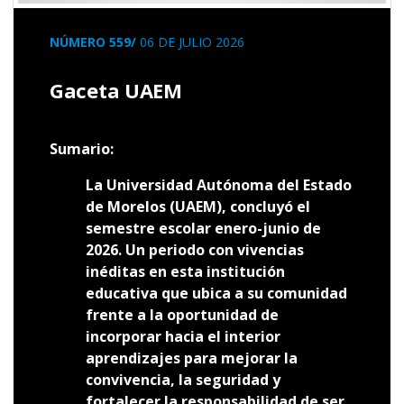
NÚMERO 559/
06 DE JULIO 2026
Gaceta UAEM
Sumario:
La Universidad Autónoma del Estado
de Morelos (UAEM), concluyó el
semestre escolar enero-junio de
2026. Un periodo con vivencias
inéditas en esta institución
educativa que ubica a su comunidad
frente a la oportunidad de
incorporar hacia el interior
aprendizajes para mejorar la
convivencia, la seguridad y
fortalecer la responsabilidad de ser