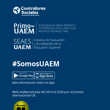
#SomosUAEM
Más información sobre la App
Web multipremiada del 2019 al 2026 por el premio
internacional OX.