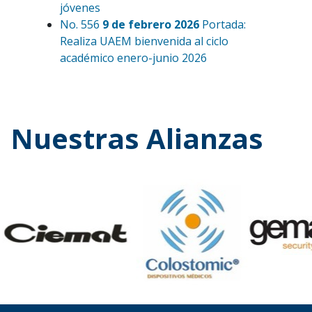
jóvenes
No. 556
9 de febrero 2026
Portada:
Realiza UAEM bienvenida al ciclo
académico enero-junio 2026
Nuestras Alianzas