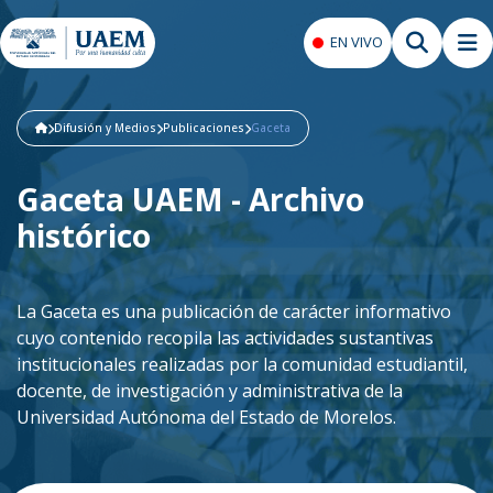
EN VIVO
Difusión y Medios
Publicaciones
Gaceta
Gaceta UAEM - Archivo
histórico
La Gaceta es una publicación de carácter informativo
cuyo contenido recopila las actividades sustantivas
institucionales realizadas por la comunidad estudiantil,
docente, de investigación y administrativa de la
Universidad Autónoma del Estado de Morelos.