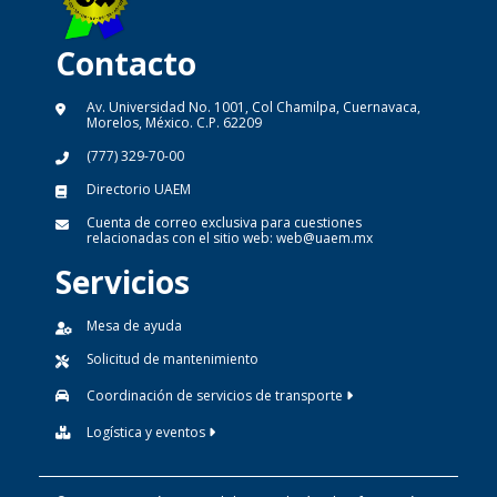
Contacto
Av. Universidad No. 1001, Col Chamilpa, Cuernavaca,
Morelos, México. C.P. 62209
(777) 329-70-00
Directorio UAEM
Cuenta de correo exclusiva para cuestiones
relacionadas con el sitio web:
web@uaem.mx
Servicios
Mesa de ayuda
Solicitud de mantenimiento
Coordinación de servicios de transporte
Logística y eventos